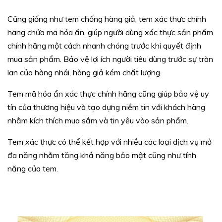
Cũng giống như tem chống hàng giả, tem xác thực chính
hãng chứa mã hóa ẩn, giúp người dùng xác thực sản phẩm
chính hãng một cách nhanh chóng trước khi quyết định
mua sản phẩm. Bảo vệ lợi ích người tiêu dùng trước sự tràn
lan của hàng nhái, hàng giả kém chất lượng.
Tem mã hóa ẩn xác thực chính hãng cũng giúp bảo vệ uy
tín của thương hiệu và tạo dựng niềm tin với khách hàng
nhằm kích thích mua sắm và tin yêu vào sản phẩm.
Tem xác thực có thể kết hợp với nhiều các loại dịch vụ mở
đa năng nhằm tăng khả năng bảo mật cũng như tính
năng của tem.