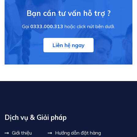
Bạn cần tư vấn hỗ trợ ?
Gọi
0333.000.313
hoặc click nút bên dưới.
Liên hệ ngay
Dịch vụ & Giải pháp
Giới thiệu
Hướng dẫn đặt hàng