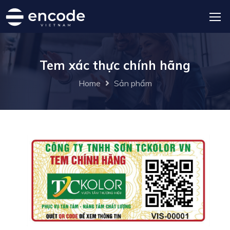
Tem xác thực chính hãng
Home
Sản phẩm