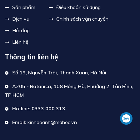
Sản phẩm
Điều khoản sử dụng
Dịch vụ
Chính sách vận chuyển
Hỏi đáp
Liên hệ
Thông tin liên hệ
Số 19, Nguyễn Trãi, Thanh Xuân, Hà Nội
A205 - Botanica, 108 Hồng Hà, Phường 2, Tân Bình,
TP HCM
Hotline:
0333 000 313
Email:
kinhdoanh@mahoa.vn