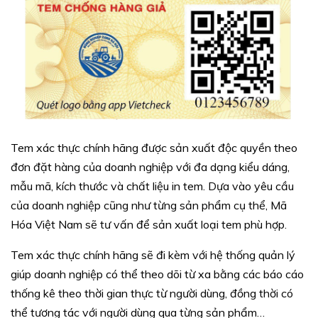
Tem xác thực chính hãng được sản xuất độc quyền theo
đơn đặt hàng của doanh nghiệp với đa dạng kiểu dáng,
mẫu mã, kích thước và chất liệu in tem. Dựa vào yêu cầu
của doanh nghiệp cũng như từng sản phẩm cụ thể, Mã
Hóa Việt Nam sẽ tư vấn để sản xuất loại tem phù hợp.
Tem xác thực chính hãng sẽ đi kèm với hệ thống quản lý
giúp doanh nghiệp có thể theo dõi từ xa bằng các báo cáo
thống kê theo thời gian thực từ người dùng, đồng thời có
thể tương tác với người dùng qua từng sản phẩm…