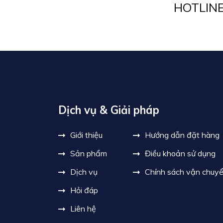
HOTLIN
Dịch vụ & Giải pháp
Giới thiệu
Hướng dẫn đặt hàng
Sản phẩm
Điều khoản sử dụng
Dịch vụ
Chính sách vận chuy
Hỏi đáp
Liên hệ