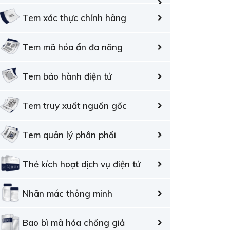
Tem xác thực chính hãng
Tem mã hóa ẩn đa năng
Tem bảo hành điện tử
Tem truy xuất nguồn gốc
Tem quản lý phân phối
Thẻ kích hoạt dịch vụ điện tử
Nhãn mác thông minh
Bao bì mã hóa chống giả