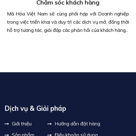
Chăm sóc khách hàng
Mã Hóa Việt Nam sẽ cùng phối hợp với Doanh nghiệp
trong việc triển khai và duy trì các dịch vụ mở, đồng thời
hỗ trợ tương tác, giải đáp các phản hồi của khách hàng...
Dịch vụ & Giải pháp
Giới thiệu
Hướng dẫn đặt hàng
Sản phẩm
Điều khoản sử dụng