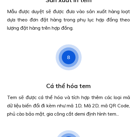
Mẫu được duyệt sẽ được đưa vào sản xuất hàng loạt
dựa theo đơn đặt hàng trong phụ lục hợp đồng theo
lượng đặt hàng trên hợp đồng.
8
Cá thể hóa tem
Tem sẽ được cá thể hóa và tích hợp thêm các loại mã
dữ liệu biến đổi đi kèm như mã 1D, Mã 2D, mã QR Code,
phủ cào bảo mật, gia công cắt demi định hình tem...