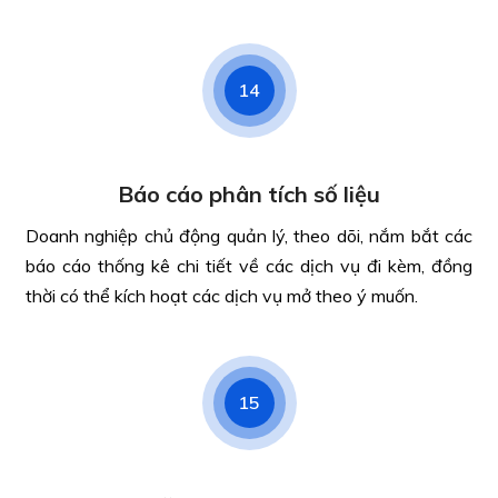
14
Báo cáo phân tích số liệu
Doanh nghiệp chủ động quản lý, theo dõi, nắm bắt các
báo cáo thống kê chi tiết về các dịch vụ đi kèm, đồng
thời có thể kích hoạt các dịch vụ mở theo ý muốn.
15