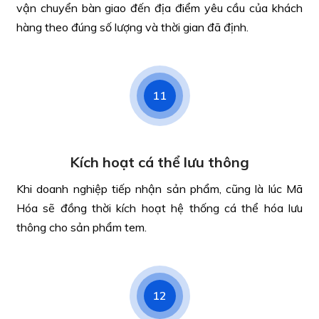
vận chuyển bàn giao đến địa điểm yêu cầu của khách
hàng theo đúng số lượng và thời gian đã định.
11
Kích hoạt cá thể lưu thông
Khi doanh nghiệp tiếp nhận sản phẩm, cũng là lúc Mã
Hóa sẽ đồng thời kích hoạt hệ thống cá thể hóa lưu
thông cho sản phẩm tem.
12