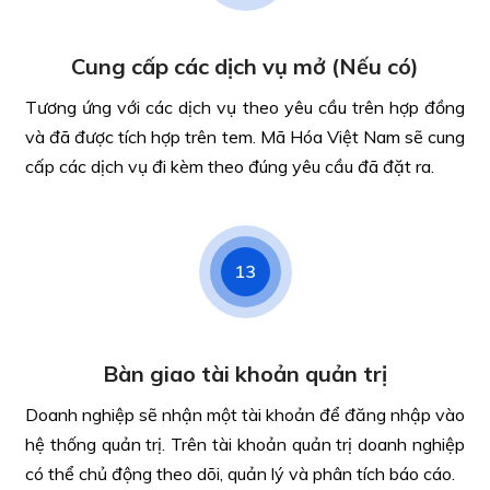
Cung cấp các dịch vụ mở (Nếu có)
Tương ứng với các dịch vụ theo yêu cầu trên hợp đồng
và đã được tích hợp trên tem. Mã Hóa Việt Nam sẽ cung
cấp các dịch vụ đi kèm theo đúng yêu cầu đã đặt ra.
13
Bàn giao tài khoản quản trị
Doanh nghiệp sẽ nhận một tài khoản để đăng nhập vào
hệ thống quản trị. Trên tài khoản quản trị doanh nghiệp
có thể chủ động theo dõi, quản lý và phân tích báo cáo.