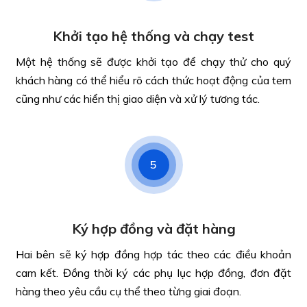
Khởi tạo hệ thống và chạy test
Một hệ thống sẽ được khởi tạo để chạy thử cho quý
khách hàng có thể hiểu rõ cách thức hoạt động của tem
cũng như các hiển thị giao diện và xử lý tương tác.
5
Ký hợp đồng và đặt hàng
Hai bên sẽ ký hợp đồng hợp tác theo các điều khoản
cam kết. Đồng thời ký các phụ lục hợp đồng, đơn đặt
hàng theo yêu cầu cụ thể theo từng giai đoạn.