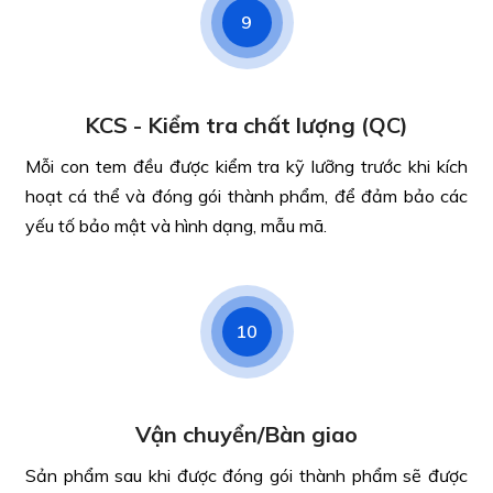
9
KCS - Kiểm tra chất lượng (QC)
Mỗi con tem đều được kiểm tra kỹ lưỡng trước khi kích
hoạt cá thể và đóng gói thành phẩm, để đảm bảo các
yếu tố bảo mật và hình dạng, mẫu mã.
10
Vận chuyển/Bàn giao
Sản phẩm sau khi được đóng gói thành phẩm sẽ được