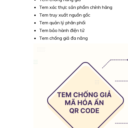
Tem xác thực sản phẩm chính hãng
Tem truy xuất nguồn gốc
Tem quản lý phân phối
Tem bảo hành điện tử
Tem chống giả đa năng