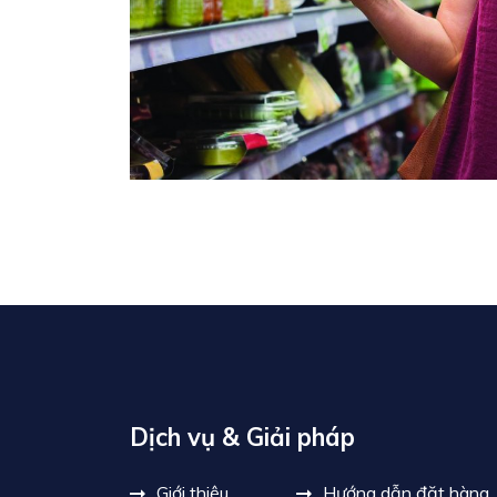
Dịch vụ & Giải pháp
Giới thiệu
Hướng dẫn đặt hàng