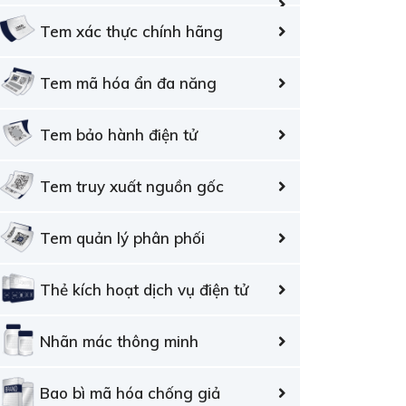
Tem xác thực chính hãng
Tem mã hóa ẩn đa năng
Tem bảo hành điện tử
Tem truy xuất nguồn gốc
Tem quản lý phân phối
Thẻ kích hoạt dịch vụ điện tử
Nhãn mác thông minh
Bao bì mã hóa chống giả