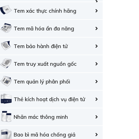
Tem xác thực chính hãng
Tem mã hóa ẩn đa năng
Tem bảo hành điện tử
Tem truy xuất nguồn gốc
Tem quản lý phân phối
Thẻ kích hoạt dịch vụ điện tử
Nhãn mác thông minh
Bao bì mã hóa chống giả