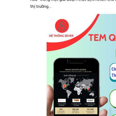
thị trường…