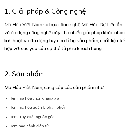
1. Giải pháp & Công nghệ
Mã Hóa Việt Nam sở hữu công nghệ Mã Hóa Dữ Liệu ẩn
và áp dụng công nghệ này cho nhiều giải pháp khác nhau,
linh hoạt và đa dạng tùy cho từng sản phẩm, chất liệu kết
hợp với các yêu cầu cụ thể từ phía khách hàng.
2. Sản phẩm
Mã Hóa Việt Nam, cung cấp các sản phẩm như:
Tem mã hóa chống hàng giả
Tem mã hóa quản lý phân phối
Tem truy xuất nguồn gốc
Tem bảo hành điện tử