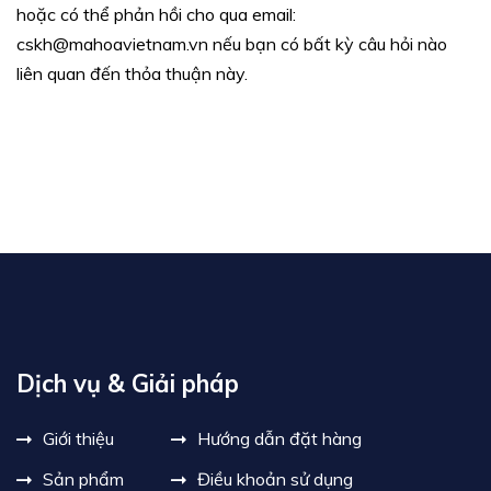
hoặc có thể phản hồi cho qua email:
cskh@mahoavietnam.vn nếu bạn có bất kỳ câu hỏi nào
liên quan đến thỏa thuận này.
Dịch vụ & Giải pháp
Giới thiệu
Hướng dẫn đặt hàng
Sản phẩm
Điều khoản sử dụng