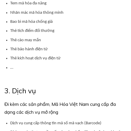
Tem mã hóa đa năng
Nhãn mác mã hóa thông minh
Bao bì mã hóa chống giả
Thẻ tích điểm đổi thưởng
Thẻ cào may mắn
Thẻ bảo hành điện tử
Thẻ kích hoạt dịch vụ điện tử
…
3. Dịch vụ
Đi kèm các sản phẩm, Mã Hóa Việt Nam cung cấp đa
dạng các dịch vụ mở rộng
Dịch vụ cung cấp thông tin mã số mã vạch (Barcode)