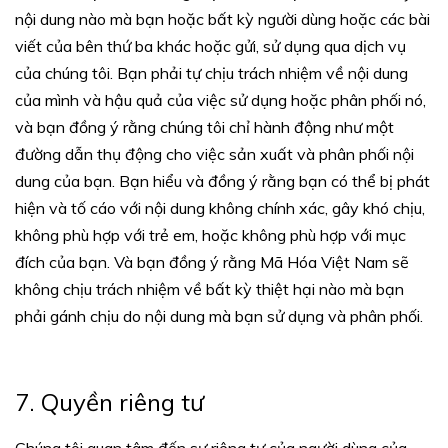
nội dung nào mà bạn hoặc bất kỳ người dùng hoặc các bài
viết của bên thứ ba khác hoặc gửi, sử dụng qua dịch vụ
của chúng tôi. Bạn phải tự chịu trách nhiệm về nội dung
của mình và hậu quả của việc sử dụng hoặc phân phối nó,
và bạn đồng ý rằng chúng tôi chỉ hành động như một
đường dẫn thụ động cho việc sản xuất và phân phối nội
dung của bạn. Bạn hiểu và đồng ý rằng bạn có thể bị phát
hiện và tố cáo với nội dung không chính xác, gây khó chịu,
không phù hợp với trẻ em, hoặc không phù hợp với mục
đích của bạn. Và bạn đồng ý rằng Mã Hóa Việt Nam sẽ
không chịu trách nhiệm về bất kỳ thiệt hại nào mà bạn
phải gánh chịu do nội dung mà bạn sử dụng và phân phối.
7. Quyền riêng tư