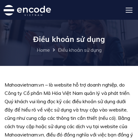
Điều khoản sử dụng
Home
Điều khoản sử dụng
Mahoavietnam.vn – là website hỗ trợ doanh nghiệp, do
Công ty Cổ phần Mã Hóa Việt Nam quản lý và phát triển.
Quý khách vui lòng đọc kỹ các điều khoản sử dụng dưới
đây để hiểu rõ về việc sử dụng và truy cập vào website,
cũng như cung cấp các thông tin cần thiết (nếu có). Bằng
cách truy cập hoặc sử dụng các dịch vụ tại website của
Mahoavietnam.vn, điều đó đồng nghĩa với việc bạn đồng ý