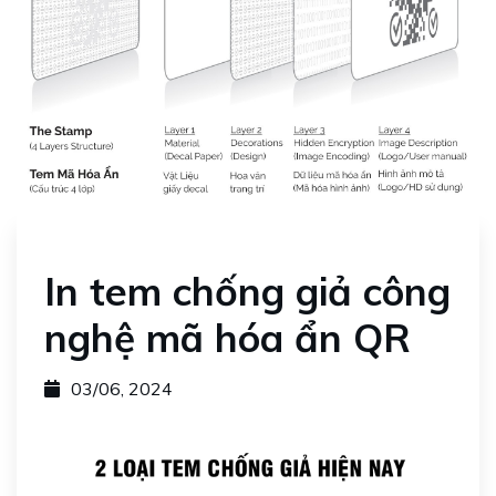
In tem chống giả công
nghệ mã hóa ẩn QR
03/06, 2024