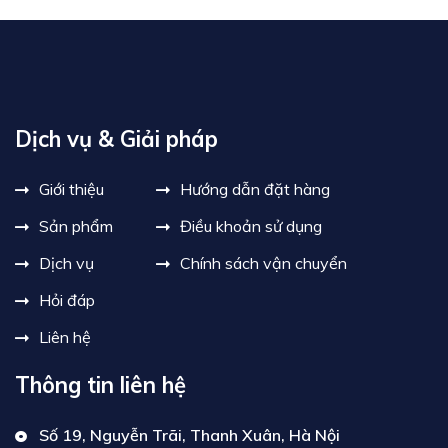
Dịch vụ & Giải pháp
Giới thiệu
Hướng dẫn đặt hàng
Sản phẩm
Điều khoản sử dụng
Dịch vụ
Chính sách vận chuyển
Hỏi đáp
Liên hệ
Thông tin liên hệ
Số 19, Nguyễn Trãi, Thanh Xuân, Hà Nội