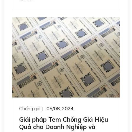
Chống giả
05/08, 2024
Giải pháp Tem Chống Giả Hiệu
Quả cho Doanh Nghiệp và