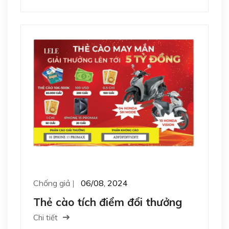
Chống giả
06/08, 2024
Thẻ cào tích điểm đổi thưởng
Chi tiết