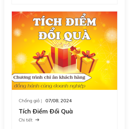
Chống giả
07/08, 2024
Tích Điểm Đổi Quà
Chi tiết