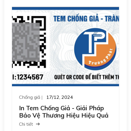
Chống giả
17/12, 2024
In Tem Chống Giả - Giải Pháp
Bảo Vệ Thương Hiệu Hiệu Quả
Chi tiết