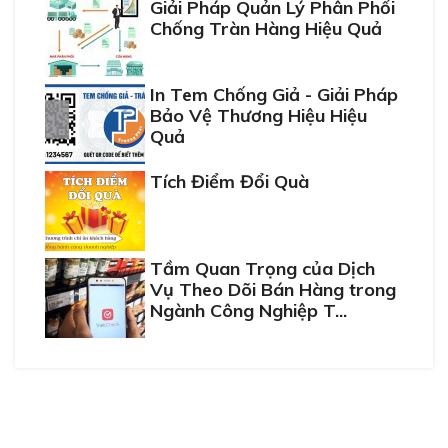
Giải Pháp Quản Lý Phân Phối
Chống Tràn Hàng Hiệu Quả
In Tem Chống Giả - Giải Pháp
Bảo Vệ Thương Hiệu Hiệu
Quả
Tích Điểm Đổi Quà
Tầm Quan Trọng của Dịch
Vụ Theo Dõi Bán Hàng trong
Ngành Công Nghiệp T...