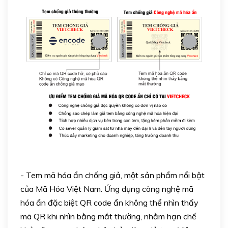
- Tem mã hóa ẩn chống giả, một sản phẩm nổi bật
của Mã Hóa Việt Nam. Ứng dụng công nghệ mã
hóa ẩn đặc biệt QR code ẩn không thể nhìn thấy
mã QR khi nhìn bằng mắt thường, nhằm hạn chế