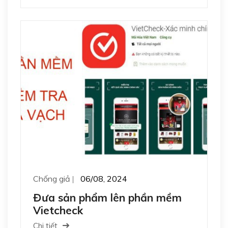
Chống giả
06/08, 2024
Đưa sản phẩm lên phần mềm
Vietcheck
Chi tiết