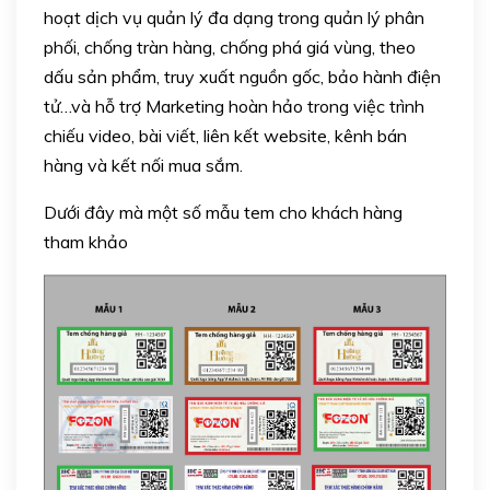
hoạt dịch vụ quản lý đa dạng trong quản lý phân
phối, chống tràn hàng, chống phá giá vùng, theo
dấu sản phẩm, truy xuất nguồn gốc, bảo hành điện
tử…và hỗ trợ Marketing hoàn hảo trong việc trình
chiếu video, bài viết, liên kết website, kênh bán
hàng và kết nối mua sắm.
Dưới đây mà một số mẫu tem cho khách hàng
tham khảo