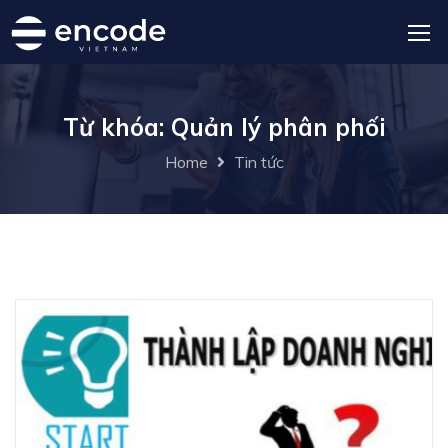
Từ khóa: Quản lý phân phối
Home
Tin tức