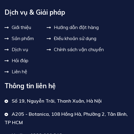
Dịch vụ & Giải pháp
Giới thiệu
Hướng dẫn đặt hàng
Sản phẩm
Điều khoản sử dụng
Dịch vụ
Chính sách vận chuyển
Hỏi đáp
Liên hệ
Thông tin liên hệ
Số 19, Nguyễn Trãi, Thanh Xuân, Hà Nội
A205 - Botanica, 108 Hồng Hà, Phường 2, Tân Bình,
TP HCM