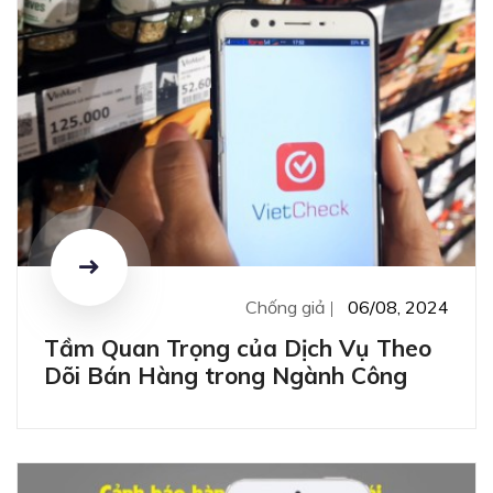
Chống giả
06/08, 2024
Tầm Quan Trọng của Dịch Vụ Theo
Dõi Bán Hàng trong Ngành Công
Nghiệp Tem Chống Giả