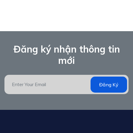
Đăng ký nhận thông tin
mới
Đăng Ký