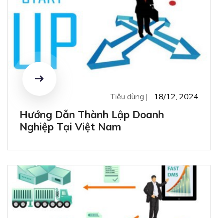
Tiêu dùng
18/12, 2024
Hướng Dẫn Thành Lập Doanh
Nghiệp Tại Việt Nam