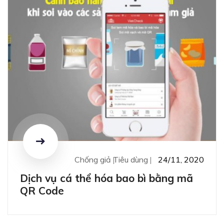
Chống giả
Tiêu dùng
24/11, 2020
Dịch vụ cá thể hóa bao bì bằng mã
QR Code