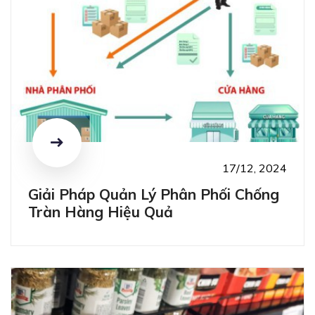
17/12, 2024
Giải Pháp Quản Lý Phân Phối Chống
Tràn Hàng Hiệu Quả