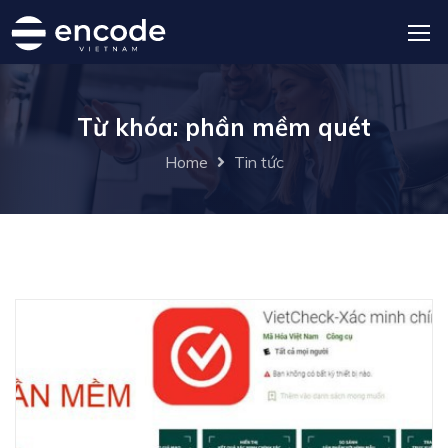
Từ khóa: phần mềm quét
Home
Tin tức