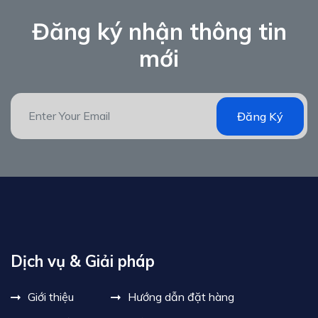
Đăng ký nhận thông tin
mới
Đăng Ký
Dịch vụ & Giải pháp
Giới thiệu
Hướng dẫn đặt hàng