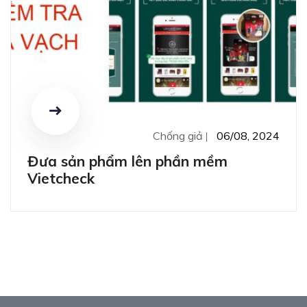
Chống giả
06/08, 2024
Đưa sản phẩm lên phần mềm
Vietcheck