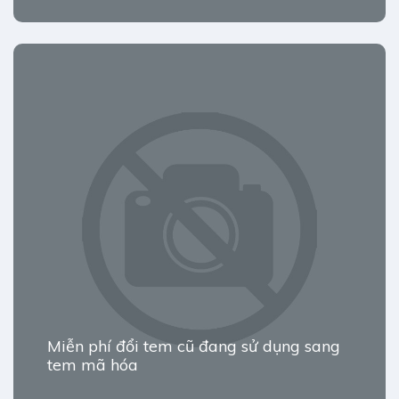
Miễn phí đổi tem cũ đang sử dụng sang
tem mã hóa