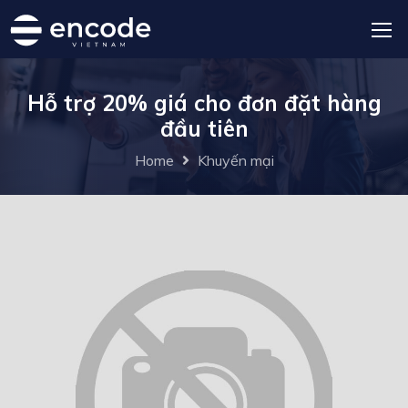
Hỗ trợ 20% giá cho đơn đặt hàng
đầu tiên
Home
Khuyến mại