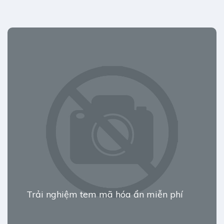
Trải nghiệm tem mã hóa ẩn miễn phí