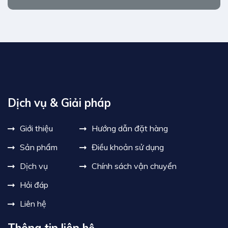
Dịch vụ & Giải pháp
Giới thiệu
Hướng dẫn đặt hàng
Sản phẩm
Điều khoản sử dụng
Dịch vụ
Chính sách vận chuyển
Hỏi đáp
Liên hệ