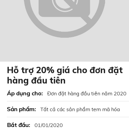
Hỗ trợ 20% giá cho đơn đặt
hàng đầu tiên
Áp dụng cho:
Đơn đặt hàng đầu tiên năm 2020
Sản phẩm:
Tất cả các sản phẩm tem mã hóa
Bắt đầu:
01/01/2020