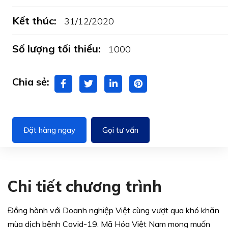
Kết thúc:
31/12/2020
Số lượng tối thiểu:
1000
Chia sẻ:
Đặt hàng ngay
Gọi tư vấn
Chi tiết chương trình
Đồng hành với Doanh nghiệp Việt cùng vượt qua khó khăn
mùa dịch bệnh Covid-19. Mã Hóa Việt Nam mong muốn