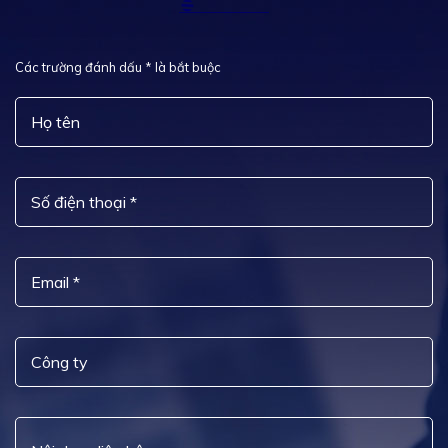
Các trường đánh dấu * là bắt buộc